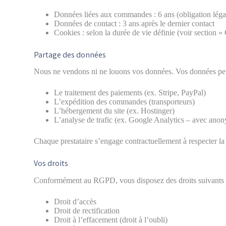
Données liées aux commandes : 6 ans (obligation léga
Données de contact : 3 ans après le dernier contact
Cookies : selon la durée de vie définie (voir section «
Partage des données
Nous ne vendons ni ne louons vos données. Vos données peuv
Le traitement des paiements (ex. Stripe, PayPal)
L’expédition des commandes (transporteurs)
L’hébergement du site (ex. Hostinger)
L’analyse de trafic (ex. Google Analytics – avec anon
Chaque prestataire s’engage contractuellement à respecter la
Vos droits
Conformément au RGPD, vous disposez des droits suivants 
Droit d’accès
Droit de rectification
Droit à l’effacement (droit à l’oubli)