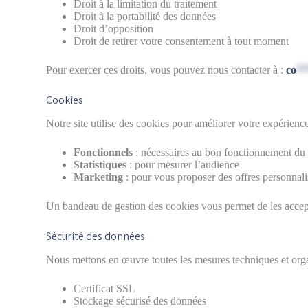
Droit à la limitation du traitement
Droit à la portabilité des données
Droit d’opposition
Droit de retirer votre consentement à tout moment
Pour exercer ces droits, vous pouvez nous contacter à :
co
**
Cookies
Notre site utilise des cookies pour améliorer votre expérienc
Fonctionnels
: nécessaires au bon fonctionnement du 
Statistiques
: pour mesurer l’audience
Marketing
: pour vous proposer des offres personnali
Un bandeau de gestion des cookies vous permet de les accepte
Sécurité des données
Nous mettons en œuvre toutes les mesures techniques et orga
Certificat SSL
Stockage sécurisé des données