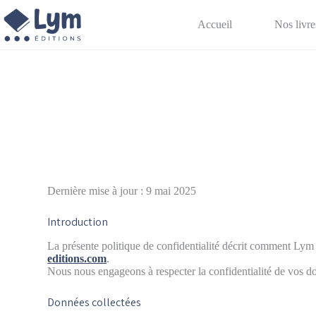
Accueil
Nos livre
Dernière mise à jour : 9 mai 2025
Introduction
La présente politique de confidentialité décrit comment Lym É
editions.com
.
Nous nous engageons à respecter la confidentialité de vo
Données collectées