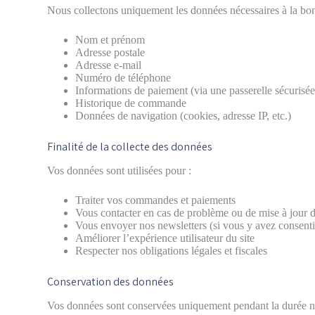
Nous collectons uniquement les données nécessaires à la bon
Nom et prénom
Adresse postale
Adresse e-mail
Numéro de téléphone
Informations de paiement (via une passerelle sécurisée
Historique de commande
Données de navigation (cookies, adresse IP, etc.)
Finalité de la collecte des données
Vos données sont utilisées pour :
Traiter vos commandes et paiements
Vous contacter en cas de problème ou de mise à jou
Vous envoyer nos newsletters (si vous y avez consenti
Améliorer l’expérience utilisateur du site
Respecter nos obligations légales et fiscales
Conservation des données
Vos données sont conservées uniquement pendant la durée néc