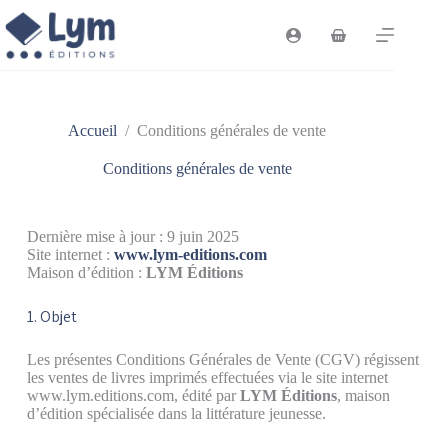
Accueil
/
Conditions générales de vente
Conditions générales de vente
Dernière mise à jour : 9 juin 2025
Site internet :
www.lym-editions.com
Maison d’édition :
LYM Éditions
1. Objet
Les présentes Conditions Générales de Vente (CGV) régissent
les ventes de livres imprimés effectuées via le site internet
www.lym.editions.com, édité par
LYM Éditions
, maison
d’édition spécialisée dans la littérature jeunesse.