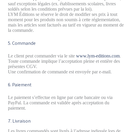
sauf exceptions légales (ex. établissements scolaires, livres
soldés selon les conditions prévues par la loi).
LYM Éditions se réserve le droit de modifier ses prix à tout
moment pour les produits non soumis à cette réglementation,
mais les articles sont facturés au tarif en vigueur au moment de
la commande.
5. Commande
Le client peut commander via le site
www.lym-editions.com
.
Toute commande implique l’acceptation pleine et entière des
présentes CGV.
Une confirmation de commande est envoyée par e-mail.
6. Paiement
Le paiement s’effectue en ligne par carte bancaire ou via
PayPal. La commande est validée après acceptation du
paiement.
7. Livraison
Les livres commandés sont livrés à l’adresse indiquée lors de