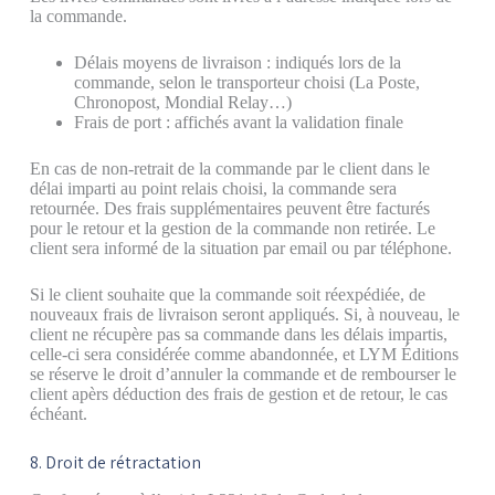
la commande.
Délais moyens de livraison : indiqués lors de la
commande, selon le transporteur choisi (La Poste,
Chronopost, Mondial Relay…)
Frais de port : affichés avant la validation finale
En cas de non-retrait de la commande par le client dans le
délai imparti au point relais choisi, la commande sera
retournée. Des frais supplémentaires peuvent être facturés
pour le retour et la gestion de la commande non retirée. Le
client sera informé de la situation par email ou par téléphone.
Si le client souhaite que la commande soit réexpédiée, de
nouveaux frais de livraison seront appliqués. Si, à nouveau, le
client ne récupère pas sa commande dans les délais impartis,
celle-ci sera considérée comme abandonnée, et
LYM Éditions
se réserve le droit d’annuler la commande et de rembourser le
client apèrs déduction des frais de gestion et de retour, le cas
échéant.
8. Droit de rétractation