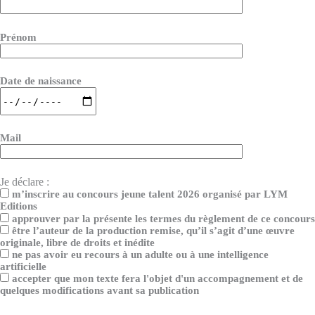
Prénom
Date de naissance
Mail
Je déclare :
m’inscrire au concours jeune talent 2026 organisé par LYM
Editions
approuver par la présente les termes du règlement de ce concours
être l’auteur de la production remise, qu’il s’agit d’une œuvre
originale, libre de droits et inédite
ne pas avoir eu recours à un adulte ou à une intelligence
artificielle
accepter que mon texte fera l'objet d'un accompagnement et de
quelques modifications avant sa publication