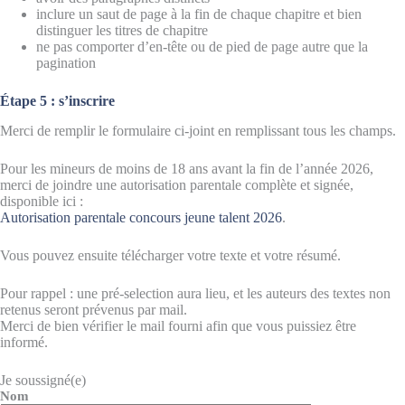
inclure un saut de page à la fin de chaque chapitre et bien
distinguer les titres de chapitre
ne pas comporter d’en-tête ou de pied de page autre que la
pagination
É
tape 5 : s’inscrire
Merci de remplir le formulaire ci-joint en remplissant tous les champs.
Pour les mineurs de moins de 18 ans avant la fin de l’année 2026,
merci de joindre une autorisation parentale complète et signée,
disponible ici :
Autorisation parentale concours jeune talent 2026
.
Vous pouvez ensuite télécharger votre texte et votre résumé.
Pour rappel : une pré-selection aura lieu, et les auteurs des textes non
retenus seront prévenus par mail.
Merci de bien vérifier le mail fourni afin que vous puissiez être
informé.
Je soussigné(e)
Nom