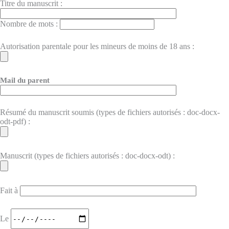
Titre du manuscrit :
Nombre de mots :
Autorisation parentale pour les mineurs de moins de 18 ans :
Mail du parent
Résumé du manuscrit soumis (types de fichiers autorisés : doc-docx-
odt-pdf) :
Manuscrit (types de fichiers autorisés : doc-docx-odt) :
Fait à
Le