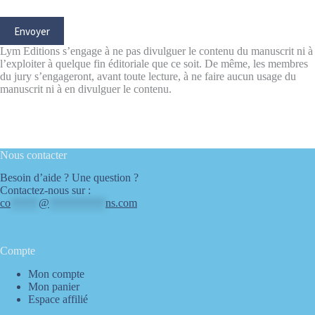
Lym Editions s’engage à ne pas divulguer le contenu du manuscrit ni à
l’exploiter à quelque fin éditoriale que ce soit. De même, les membres
du jury s’engageront, avant toute lecture, à ne faire aucun usage du
manuscrit ni à en divulguer le contenu.
Nous contacter
Besoin d’aide ? Une question ?
Contactez-nous sur :
co
*****
@
**********
ns.com
Compte
Mon compte
Mon panier
Espace affilié